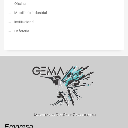
Oficina
Mobiliario industrial
Institucional
Cafetería
Empresa