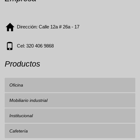
Dirección: Calle 12a # 26a - 17
Cel: 320 406 9868
Productos
Oficina
Mobiliario industrial
Institucional
Cafetería