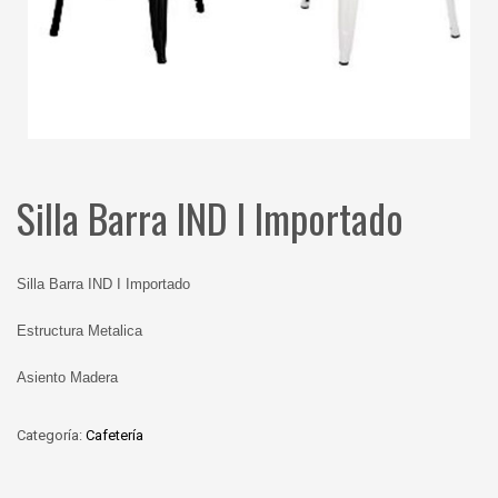
Silla Barra IND I Importado
Silla Barra IND I Importado
Estructura Metalica
Asiento Madera
Categoría:
Cafetería