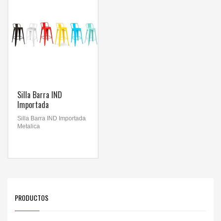
Silla Barra IND
Importada
Silla Barra IND Importada
Metalica
PRODUCTOS